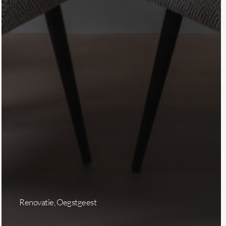
Renovatie, Oegstgeest