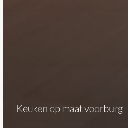
Keuken op maat voorburg