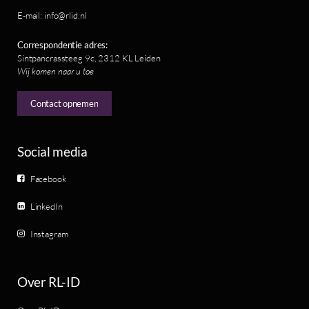
E-mail: info@rlid.nl
Correspondentie adres:
Sintpancrassteeg 9c, 2312 KL Leiden
Wij komen naar u toe
Contact opnemen
Social media
Facebook
LinkedIn
Instagram
Over RL-ID