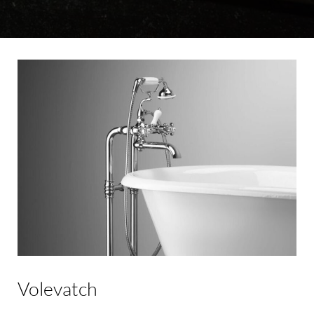
Volevatch