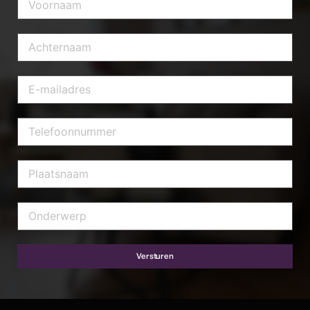
Versturen