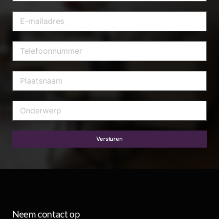
Versturen
Neem contact op