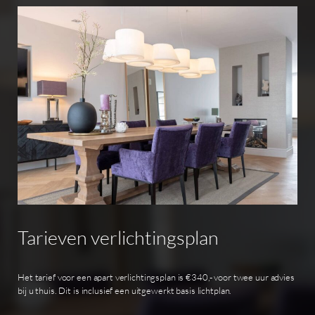
Tarieven
verlichtingsplan
Het tarief voor een apart verlichtingsplan is €340,- voor twee uur advies
bij u thuis. Dit is inclusief een uitgewerkt basis lichtplan.