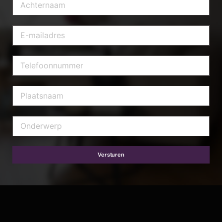
Versturen