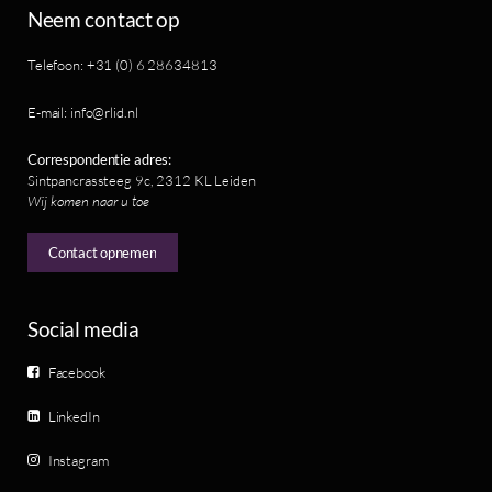
Neem contact op
Telefoon: +31 (0) 6 28634813
E-mail: info@rlid.nl
Correspondentie adres:
Sintpancrassteeg 9c, 2312 KL Leiden
Wij komen naar u toe
Contact opnemen
Social media
Facebook
LinkedIn
Instagram