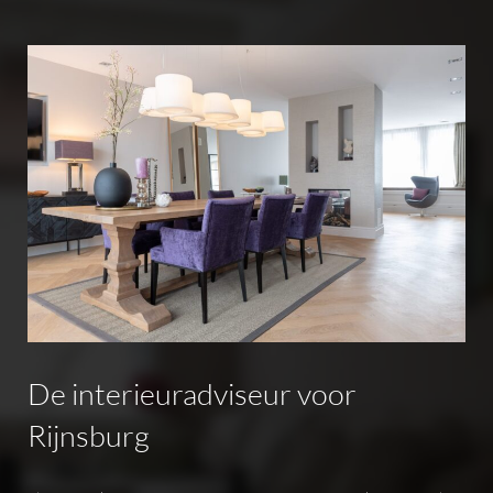
De
interieuradviseur
voor
Rijnsburg